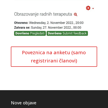
Poveznica na anketu (samo
registrirani članovi)
Nove objave