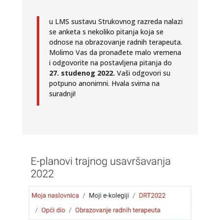
u LMS sustavu Strukovnog razreda nalazi
se anketa s nekoliko pitanja koja se
odnose na obrazovanje radnih terapeuta.
Molimo Vas da pronađete malo vremena
i odgovorite na postavljena pitanja do
27. studenog 2022.
Vaši odgovori su
potpuno anonimni. Hvala svima na
suradnji!