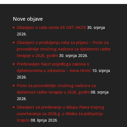
Nove objave
Obavijest o radu ureda SR DRT HKZR
30. srpnja
2026.
Obavijest o produljenju roka za prijavu – Poziv za
provoditelje stručnog nadzora za djelatnost radne
terapije u 2026. godini
30. srpnja 2026.
Predstavljen Nacrt prijedloga zakona o
djelatnostima u zdravstvu – Irena Hrstić
10. srpnja
2026.
Poziv za provoditelje stručnog nadzora za
djelatnost radne terapije u 2026. godini
08. srpnja
2026.
Obavijest za predavanje u sklopu Plana trajnog
usavršavanja za 2026.g. u Klinika za psihijatriju
Vrapče
08. lipnja 2026.