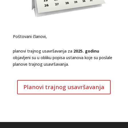
Poštovani članovi,
planovi trajnog usavršavanja za
2025. godinu
objavljeni su u obliku popisa ustanova koje su poslale
planove trajnog usavršavanja.
Planovi trajnog usavršavanja